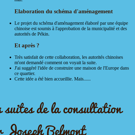
Elaboration du schéma d'aménagement
Le projet du schéma d'aménagement élaboré par une équipe
chinoise est soumis à l'approbation de la municipalité et des
autorités de Pékin.
Et après ?
Très satisfait de cette collaboration, les autorités chinoises
m'ont demandé comment on voyait la suite.
J'ai suggéré l'idée de construire une maison de l'Europe dans
ce quartier.
Cette idée a été bien accueillie. Mais......
s suites de la consultation
r Joseph Belmont