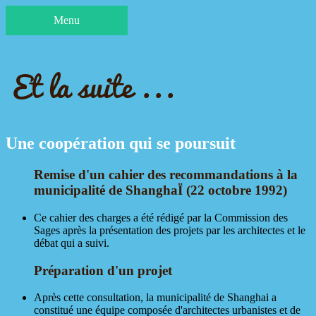
Menu
Et la suite ...
Une coopération qui se poursuit
Remise d'un cahier des recommandations à la
municipalité de ShanghaÏ (22 octobre 1992)
Ce cahier des charges a été rédigé par la Commission des
Sages après la présentation des projets par les architectes et le
débat qui a suivi.
Préparation d'un projet
Après cette consultation, la municipalité de Shanghai a
constitué une équipe composée d'architectes urbanistes et de