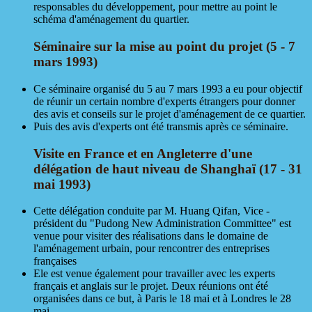
responsables du développement, pour mettre au point le
schéma d'aménagement du quartier.
Séminaire sur la mise au point du projet (5 - 7
mars 1993)
Ce séminaire organisé du 5 au 7 mars 1993 a eu pour objectif
de réunir un certain nombre d'experts étrangers pour donner
des avis et conseils sur le projet d'aménagement de ce quartier.
Puis des avis d'experts ont été transmis après ce séminaire.
Visite en France et en Angleterre d'une
délégation de haut niveau de Shanghaï (17 - 31
mai 1993)
Cette délégation conduite par M. Huang Qifan, Vice -
président du "Pudong New Administration Committee" est
venue pour visiter des réalisations dans le domaine de
l'aménagement urbain, pour rencontrer des entreprises
françaises
Ele est venue également pour travailler avec les experts
français et anglais sur le projet. Deux réunions ont été
organisées dans ce but, à Paris le 18 mai et à Londres le 28
mai.